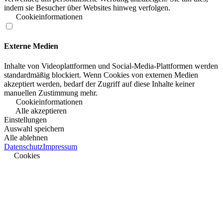
indem sie Besucher über Websites hinweg verfolgen.
Cookieinformationen
Externe Medien
Inhalte von Videoplattformen und Social-Media-Plattformen werden
standardmäßig blockiert. Wenn Cookies von externen Medien
akzeptiert werden, bedarf der Zugriff auf diese Inhalte keiner
manuellen Zustimmung mehr.
Cookieinformationen
Alle akzeptieren
Einstellungen
Auswahl speichern
Alle ablehnen
Datenschutz
Impressum
Cookies