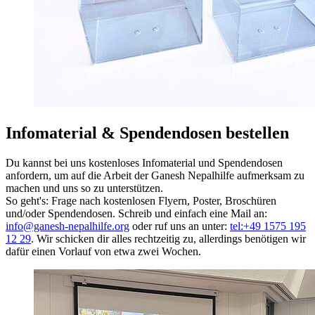
Infomaterial & Spendendosen bestellen
Du kannst bei uns kostenloses Infomaterial und Spendendosen
anfordern, um auf die Arbeit der Ganesh Nepalhilfe aufmerksam zu
machen und uns so zu unterstützen.
So geht's: Frage nach kostenlosen Flyern, Poster, Broschüren
und/oder Spendendosen. Schreib und einfach eine Mail an:
info@ganesh-nepalhilfe.org
oder ruf uns an unter:
tel:+49 1575 195
12 29
. Wir schicken dir alles rechtzeitig zu, allerdings benötigen wir
dafür einen Vorlauf von etwa zwei Wochen.