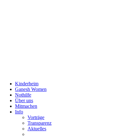
Kinderheim
Ganesh Women
Nothilfe
Über uns
Mitmachen
Info
Vorträge
Transparenz
Aktuelles