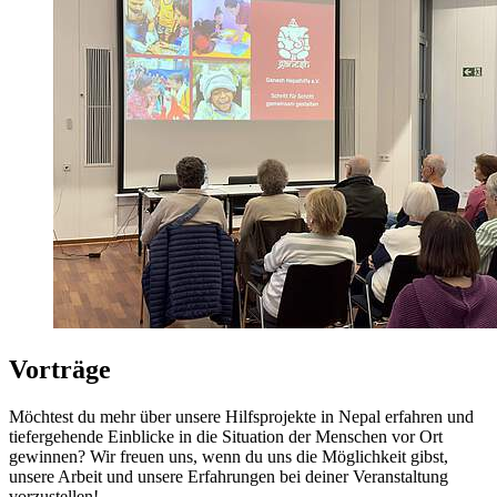
Vorträge
Möchtest du mehr über unsere Hilfsprojekte in Nepal erfahren und
tiefergehende Einblicke in die Situation der Menschen vor Ort
gewinnen? Wir freuen uns, wenn du uns die Möglichkeit gibst,
unsere Arbeit und unsere Erfahrungen bei deiner Veranstaltung
vorzustellen!