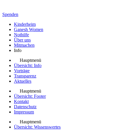
Spenden
Kinderheim
Ganesh Women
Nothilfe
Über uns
Mitmachen
Info
Hauptmenü
Übersicht: Info
Vorträge
Transparenz
Aktuelles
Hauptmenü
Übersicht: Footer
Kontakt
Datenschutz
Impressum
Hauptmenü
Übersicht: Wissenswertes