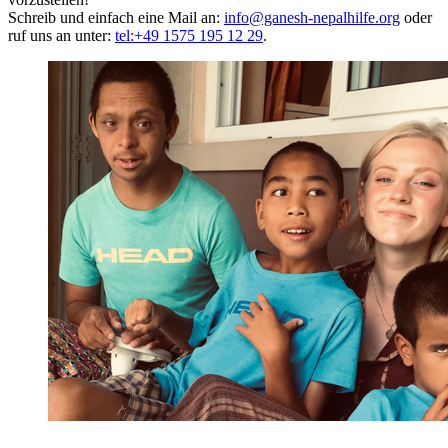
Schreib und einfach eine Mail an:
info@ganesh-nepalhilfe.org
oder
ruf uns an unter:
tel:+49 1575 195 12 29
.