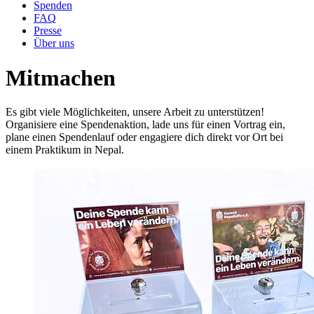
Spenden
FAQ
Presse
Über uns
Mitmachen
Es gibt viele Möglichkeiten, unsere Arbeit zu unterstützen!
Organisiere eine Spendenaktion, lade uns für einen Vortrag ein,
plane einen Spendenlauf oder engagiere dich direkt vor Ort bei
einem Praktikum in Nepal.