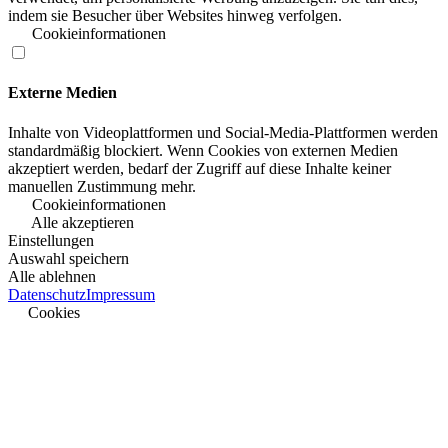
indem sie Besucher über Websites hinweg verfolgen.
Cookieinformationen
Externe Medien
Inhalte von Videoplattformen und Social-Media-Plattformen werden
standardmäßig blockiert. Wenn Cookies von externen Medien
akzeptiert werden, bedarf der Zugriff auf diese Inhalte keiner
manuellen Zustimmung mehr.
Cookieinformationen
Alle akzeptieren
Einstellungen
Auswahl speichern
Alle ablehnen
Datenschutz
Impressum
Cookies