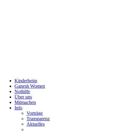
Kinderheim
Ganesh Women
Nothilfe
Über uns
Mitmachen
Info
Vorträge
Transparenz
Aktuelles