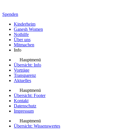
Spenden
Kinderheim
Ganesh Women
Nothilfe
Über uns
Mitmachen
Info
Hauptmenü
Übersicht: Info
Vorträge
Transparenz
Aktuelles
Hauptmenü
Übersicht: Footer
Kontakt
Datenschutz
Impressum
Hauptmenü
Übersicht: Wissenswertes