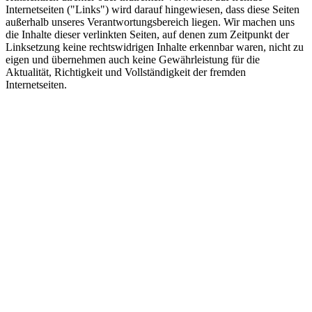
Internetseiten ("Links") wird darauf hingewiesen, dass diese Seiten
außerhalb unseres Verantwortungsbereich liegen. Wir machen uns
die Inhalte dieser verlinkten Seiten, auf denen zum Zeitpunkt der
Linksetzung keine rechtswidrigen Inhalte erkennbar waren, nicht zu
eigen und übernehmen auch keine Gewährleistung für die
Aktualität, Richtigkeit und Vollständigkeit der fremden
Internetseiten.